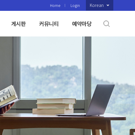
Korean
Home
Login
게시판
커뮤니티
예약마당