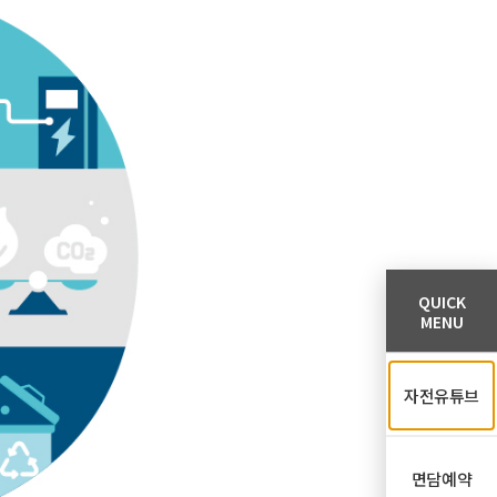
QUICK
MENU
자전유튜브
면담예약