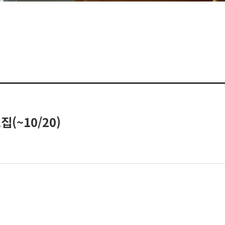
(~10/20)