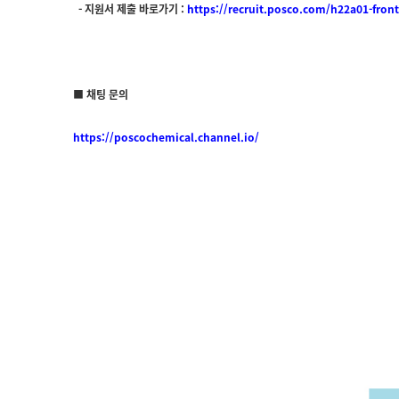
-
지원서 제출 바로가기 :
https://recruit.posco.com/h22a01-fro
■ 채팅 문의
https://poscochemical.channel.io/