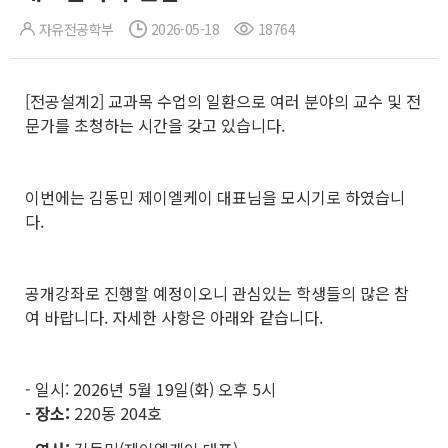
자유전공학부
2026-05-18
18764
[전공설계2] 교과목 수업의 일환으로 여러 분야의 교수 및 전
문가를 초청하는 시간을 갖고 있습니다.
이번에는 김동민 제이엘케이 대표님을 모시기로 하였습니
다.
공개강좌로 진행할 예정이오니 관심있는 학생들의 많은 참
여 바랍니다. 자세한 사항은 아래와 같습니다.
- 일시: 2026년 5월 19일(화) 오후 5시
- 장소:
220동 204호