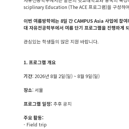
자유전공학부에서는 일본의 릿쿄대학교와 중국의 북경대학교 위안페이칼리
sciplinary Education (The ACE 프로그램
이번 여름방학에는 8일 간 CAMPUS Asia 사업에 참여하는 
대 자유전공학부에서 여름 단기 프로그램을 진행하게 
관심있는 학생들의 많은 지원 바랍니다.
1. 프로그램 개요
기간
: 2026년 8월 2일(일) ~ 8월 9일(일)
장소
: 서울
프로그램 일정:
추후 공지
주요 활동:
- Field trip