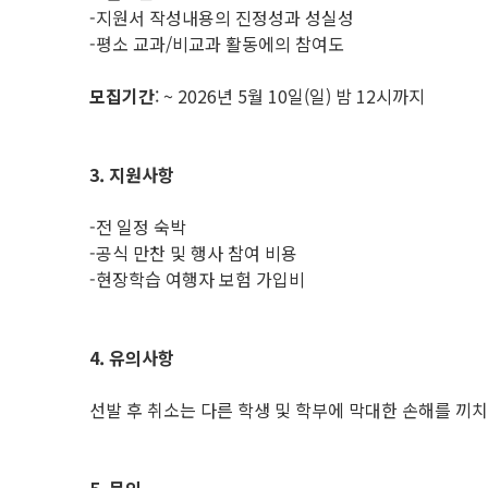
-지원서 작성내용의 진정성과 성실성
-평소 교과/비교과 활동에의 참여도
모집기간
: ~ 2026년 5월 10일(일) 밤 12시까지
3. 지원사항
-전 일정 숙박
-공식 만찬 및 행사 참여 비용
-현장학습 여행자 보험 가입비
4. 유의사항
선발 후 취소는 다른 학생 및 학부에 막대한 손해를 끼