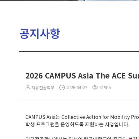
공지사항
2026 CAMPUS Asia The ACE S
자유전공학부
2026-04-23
31905
CAMPUS Asia는 Collective Action for Mobil
학생 프로그램을 운영하도록 지원하는 사업입니다.