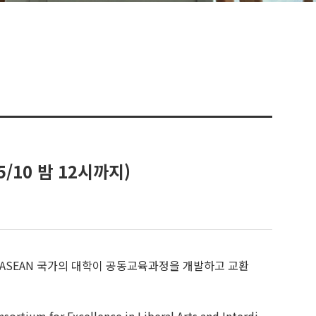
~5/10 밤 12시까지)
 일, 중, 그리고 ASEAN 국가의 대학이 공동교육과정을 개발하고 교환