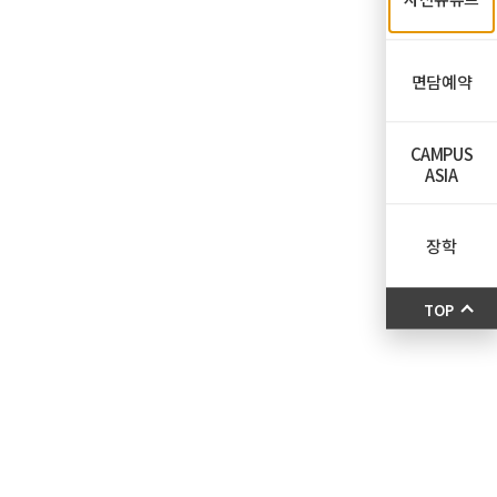
면담예약
CAMPUS
ASIA
장학
TOP