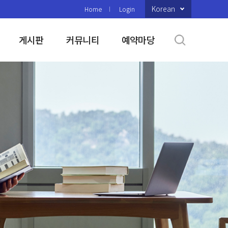
Korean
Home
Login
게시판
커뮤니티
예약마당