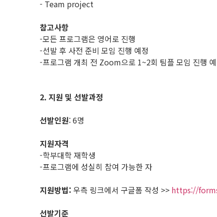
- Team project
참고사항
-모든 프로그램은 영어로 진행
-선발 후 사전 준비 모임 진행 예정
-프로그램 개최 전 Zoom으로 1~2회 팀플 모임 진행 
2. 지원 및 선발과정
선발인원
: 6명
지원자격
-학부대학 재학생
-프로그램에 성실히 참여 가능한 자
지원방법:
우측 링크에서 구글폼 작성 >>
https://for
선발기준