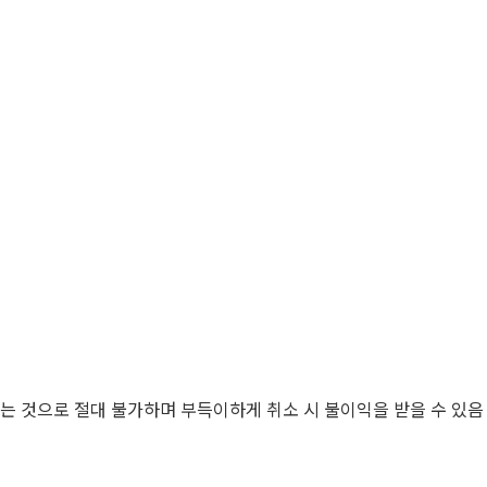
치는 것으로 절대 불가하며 부득이하게 취소 시 불이익을 받을 수 있음