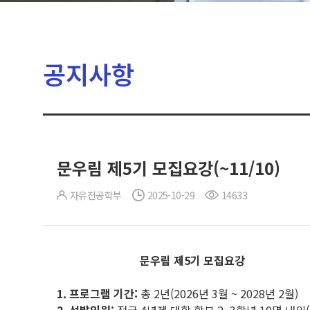
공지사항
문우림 제5기 모집요강(~11/10)
자유전공학부
2025-10-29
14633
문우림 제5기 모집요강
1. 프로그램 기간:
총 2년(2026년 3월 ~ 2028년 2월)