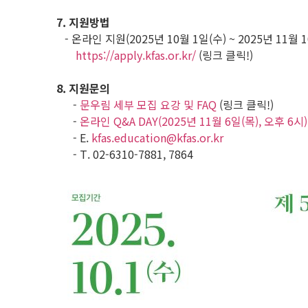
7. 지원방법
- 온라인 지원(2025년 10월 1일(수) ~ 2025년 11월 1
https://apply.kfas.or.kr/
(링크 클릭!)
8. 지원문의
-
문우림 세부 모집 요강 및 FAQ
(링크 클릭!)
-
온라인 Q&A DAY(2025년 11월 6일(목), 오후 6시
- E.
kfas.education@kfas.or.kr
- T. 02-6310-7881, 7864