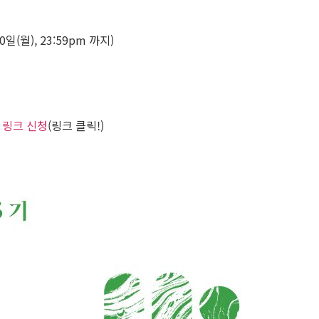
0일(월), 23:59pm 까지)
) 링크 신청
(링크 클릭!)