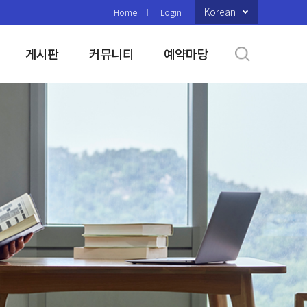
Korean
Home
Login
게시판
커뮤니티
예약마당