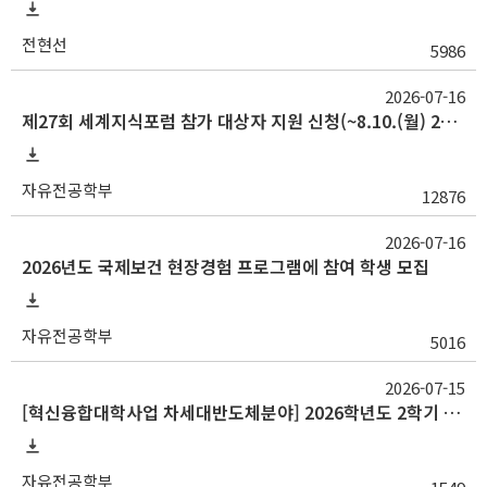
전현선
5986
2026-07-16
제27회 세계지식포럼 참가 대상자 지원 신청(~8.10.(월) 23:59)
자유전공학부
12876
2026-07-16
2026년도 국제보건 현장경험 프로그램에 참여 학생 모집
자유전공학부
5016
2026-07-15
[혁신융합대학사업 차세대반도체분야] 2026학년도 2학기 교류 수학 안내(중앙대, 대구대)
자유전공학부