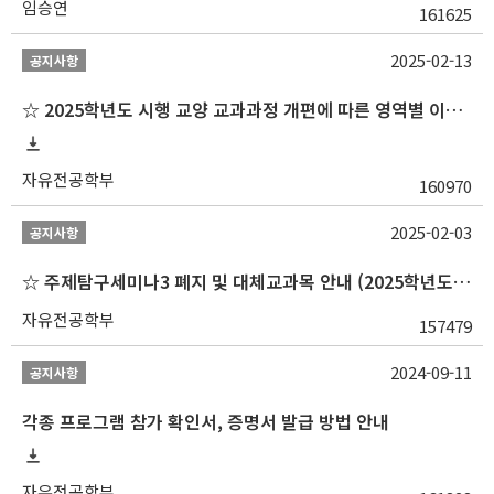
임승연
161625
2025-02-13
공지사항
☆ 2025학년도 시행 교양 교과과정 개편에 따른 영역별 이수 안내
자유전공학부
160970
2025-02-03
공지사항
☆ 주제탐구세미나3 폐지 및 대체교과목 안내 (2025학년도 1학기부터)
자유전공학부
157479
2024-09-11
공지사항
각종 프로그램 참가 확인서, 증명서 발급 방법 안내
자유전공학부