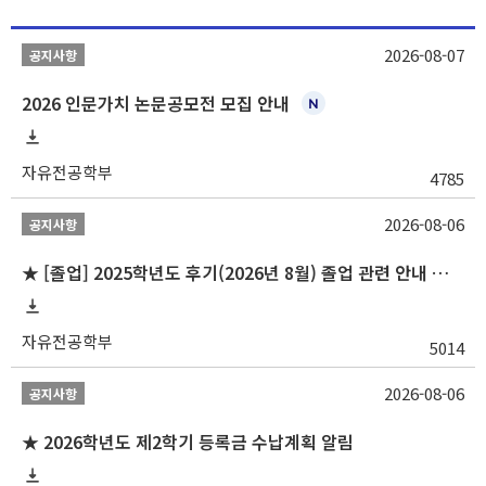
2026-08-07
공지사항
2026 인문가치 논문공모전 모집 안내
자유전공학부
4785
2026-08-06
공지사항
★ [졸업] 2025학년도 후기(2026년 8월) 졸업 관련 안내 및 확정자 명단 공지
자유전공학부
5014
2026-08-06
공지사항
★ 2026학년도 제2학기 등록금 수납계획 알림