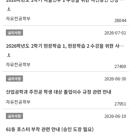
자유전공학부
28044
2026-07-01
공지사항
2026학년도 2학기 현장학습 1, 현장학습 2 수강을 위한 사전승인 신청 안내
자유전공학부
27400
2026-06-30
공지사항
산업공학과 주전공 학생 대상 졸업이수 규정 관련 안내
자유전공학부
27951
2026-06-10
공지사항
61동 포스터 부착 관련 안내 (승인 도장 필요)