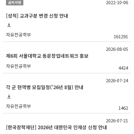
2022-10-06
공지사항
[성적] 교과구분 변경 신청 안내
자유전공학부
161291
2026-08-05
제6회 서울대학교 동문창업네트워크 홍보
자유전공학부
4424
2026-07-24
각 군 현역병 모집일정('26년 8월) 안내
자유전공학부
1462
2026-07-21
[한국장학재단] 2026년 대한민국 인재상 신청 안내