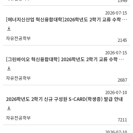
1549
2026-07-15
[에너지신산업 혁신융합대학]2026학년도 2학기 교류 수학 안내(고려대, 부산대, 한양대)
자유전공학부
2145
2026-07-15
[그린바이오 혁신융합대학] 2026학년도 2학기 교류 수학 안내(충남대)
자유전공학부
2687
2026-07-10
2026학년도 2학기 신규 구성원 S-CARD(학생증) 발급 안내
자유전공학부
7211
2026-07-10