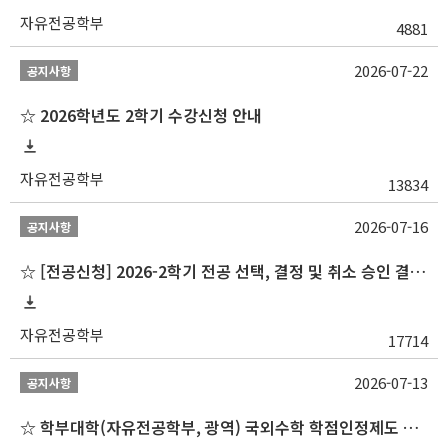
자유전공학부
4881
2026-07-22
공지사항
☆ 2026학년도 2학기 수강신청 안내
자유전공학부
13834
2026-07-16
공지사항
☆ [전공신청] 2026-2학기 전공 선택, 결정 및 취소 승인 결과 알림(심화전공 포함)
자유전공학부
17714
2026-07-13
공지사항
☆ 학부대학(자유전공학부, 광역) 국외수학 학점인정제도 변경 안내(2027-1학기 파견학생부터)