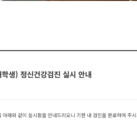
재학생) 정신건강검진 실시 안내
을 아래와 같이 실시함을 안내드리오니 기한 내 검진을 완료하여 주시