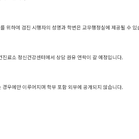
안내를 위하여 검진 시행자의 성명과 학번은 교무행정실에 제공될 수 있
보건진료소 정신건강센터에서 상담 권유 연락이 갈 예정입니다.
 경우에만 이루어지며 학부 포함 외부에 공개되지 않습니다.