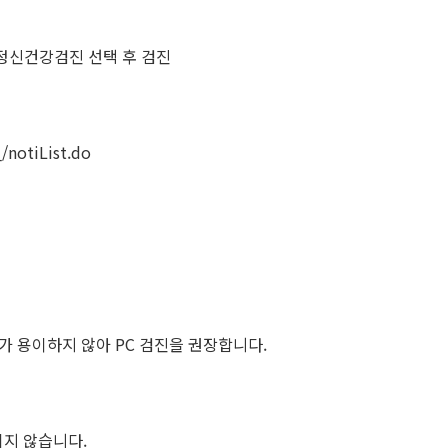
 정신건강검진 선택 후 검진
/notiList.do
가 용이하지 않아 PC 검진을 권장합니다.
되지 않습니다.