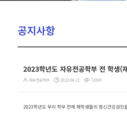
공지사항
2023학년도 자유전공학부 전 학생(
자유전공학부
2023-04-21
72099
2023학년도 우리 학부 전체 재학생들의 정신건강검진