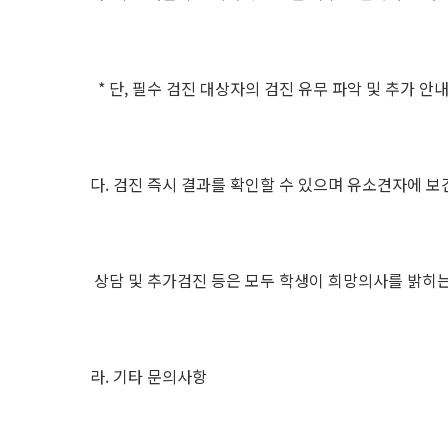
* 단, 필수 검진 대상자의 검진 유무 파악 및 추가 
다. 검진 즉시 결과를 확인할 수 있으며 유소견자에 
상담 및 추가검진 등은 모두 학생이 희망의사를 밝히는
라. 기타 문의사항