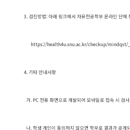
3. 검진방법: 아래 링크에서 자유전공학부 온라인 단체
https://health4u.snu.ac.kr/checkup/mindqst/_
4. 기타 안내사항
가. PC 전용 화면으로 개발되어 모바일로 접속 시 검사
나. 학생 개인이 동의하지 않으면 학부로 결과가 공개