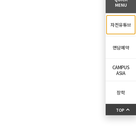
MENU
자전유튜브
면담예약
CAMPUS
ASIA
장학
TOP