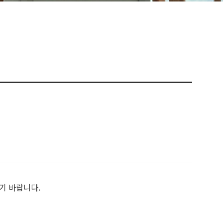
기 바랍니다.