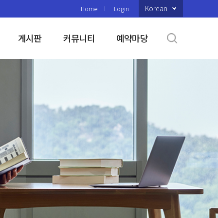
Korean
Home
Login
게시판
커뮤니티
예약마당