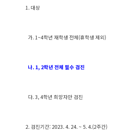
1. 대상
가. 1~4학년 재학생 전체(휴학생 제외)
나. 1, 2학년 전체 필수 검진
다. 3, 4학년 희망자만 검진
2. 검진기간: 2023. 4. 24. ~ 5. 4.(2주간)