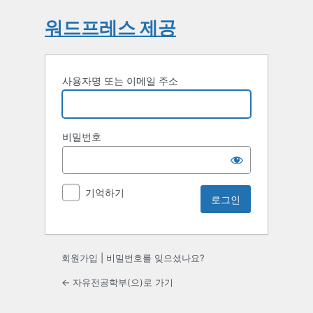
워드프레스 제공
사용자명 또는 이메일 주소
비밀번호
기억하기
회원가입
|
비밀번호를 잊으셨나요?
← 자유전공학부(으)로 가기