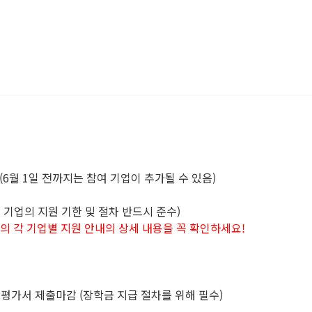
보(6월 1일 전까지는 참여 기업이 추가될 수 있음)
개별 기업의 지원 기한 및 절차 반드시 준수)
래의 각 기업별 지원 안내의 상세 내용을 꼭 확인하세요!
 제출마감 (장학금 지급 절차를 위해 필수)