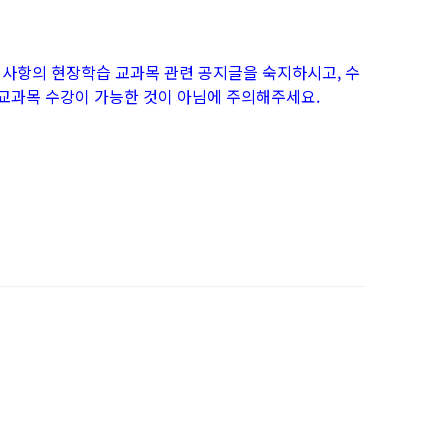
공지사항의 현장학습 교과목 관련 공지글을 숙지하시고, 수
교과목 수강이 가능한 것이 아님에 주의해주세요.