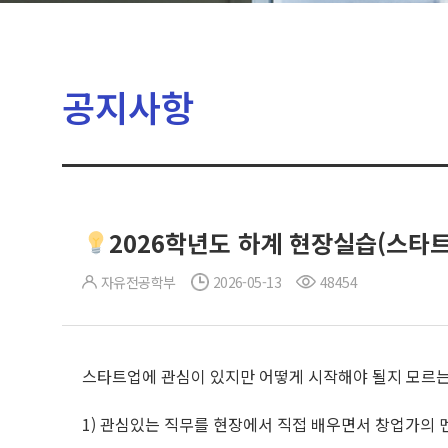
공지사항
2026학년도 하계 현장실습(스타트
자유전공학부
2026-05-13
48454
스타트업에 관심이 있지만 어떻게 시작해야 될지 모르는
1) 관심있는 직무를 현장에서 직접 배우면서 창업가의 