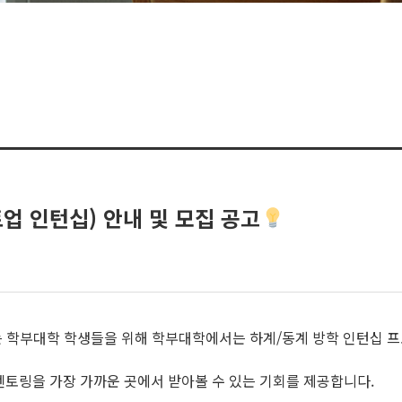
업 인턴십) 안내 및 모집 공고
 학부대학 학생들을 위해 학부대학에서는 하계/동계 방학 인턴십 
멘토링을 가장 가까운 곳에서 받아볼 수 있는 기회를 제공합니다.