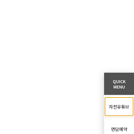
QUICK
MENU
자전유튜브
면담예약