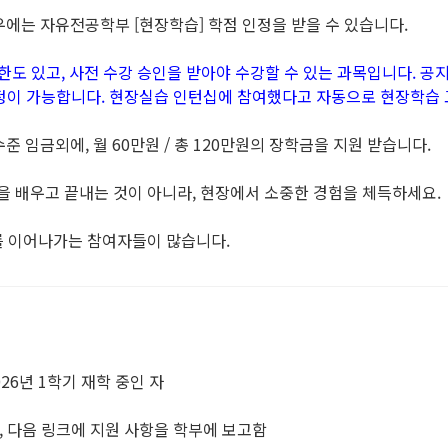
우에는 자유전공학부 [현장학습] 학점 인정을 받을 수 있습니다.
한도 있고, 사전 수강 승인을 받아야 수강할 수 있는 과목입니다. 
정이 가능합니다. 현장실습 인턴십에 참여했다고 자동으로 현장학습 
 임금외에, 월 60만원 / 총 120만원의 장학금을 지원 받습니다.
을 배우고 끝내는 것이 아니라, 현장에서 소중한 경험을 체득하세요.
를 이어나가는 참여자들이 많습니다.
026년 1학기 재학 중인 자
후, 다음 링크에 지원 사항을 학부에 보고함