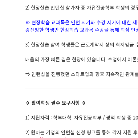
2) 현장실습 인턴십 참가자 중 자유전공학부 학생의 경
※ 현장학습 교과목은 인턴 시기와 수강 시기에 대한 제
강신청한 학생만 현장학습 교과목 수강을 통해 학점 인
3) 현장실습 참여 학생들은 근로계약서 상의 최저임금 수준
배움의 가장 빠른 길은 현장에 있습니다. 수업에서 이론
⇒ 인턴십을 진행했던 스타트업과 향후 지속적인 관계
◊ 참여학생 필수 요구사항 ◊
1) 지원자격 : 학부대학 자유전공학부 / 광역 학생 중 2
2) 원하는 기업의 인턴십 신청 링크를 통해 각자 지원 