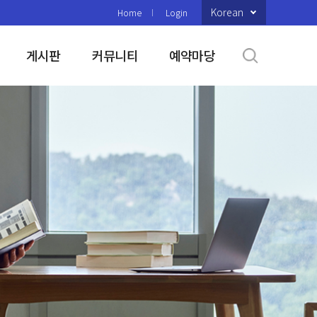
Korean
Home
Login
게시판
커뮤니티
예약마당