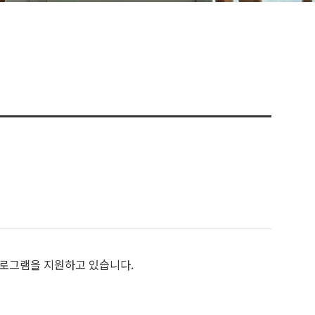
프로그램을 지원하고 있습니다.