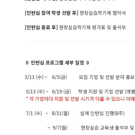
[인턴십 참여 학생 선발 후]
현장실습학기제 협약서
[인턴십 종료 후]
현장실습학기제 평가표 및 출석부
◊ 인턴십
프로그램 세부 일정 ◊
5/13 (수) ~ 6/5(금) 모집 기업 및 선발 분야 홍
5/13 (수) ~ 6/19 (금) 학생 지원 및 기업 선발 (
* 각 기업마다 지원 및 선발 시기가 다를 수 있으니 아
7/1 (수) ~ 8/31(월) 실제 인턴십 진행(8주)
~ 9/7(월) 현장실습 교육생 출석부 및 평가서