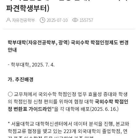
파견학생부터)
자유전공학부
2025-07-10
155757
학부대학
(
자유전공학부
,
광역
)
국외수학 학점인정제도 변경
안내
- 학부대학, 2025. 7. 4.
가
.
추진배경
○
교무처에서 국외수학 학점인정 업무 효율성 증대와 학생
의 학점인정 신청 편의를 위하여 협정 대학
국외수학 학점인
정 변환표 가이드라인
*을 각 대학에 배포(2025. 6. 16.)
* 서울대학교 대학혁신센터에서 데이터 분석을 진행, 본교와
학점교류 협정을 맺고 있는 223개 외국대학의 졸업학점, 연