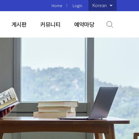
Korean
Home
Login
게시판
커뮤니티
예약마당