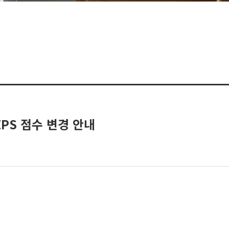
PS 점수 변경 안내