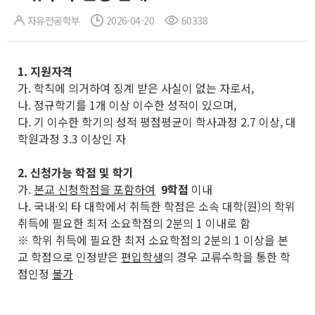
자유전공학부
2026-04-20
60338
1.
지원자격
가. 학칙에 의거하여 징계 받은 사실이 없는 자로서,
나. 정규학기를 1개 이상 이수한 성적이 있으며,
다. 기 이수한 학기의 성적 평점평균이 학사과정 2.7 이상, 대
학원과정 3.3 이상인 자
2. 신청가능 학점 및 학기
가.
본교 신청학점을 포함하여
9학점
이내
나. 국내·외 타 대학에서 취득한 학점은 소속 대학(원)의 학위
취득에 필요한 최저 소요학점의 2분의 1 이내로 함
※ 학위 취득에 필요한 최저 소요학점의 2분의 1 이상을 본
교 학점으로 인정받은
편입학생
의 경우 교류수학을 통한 학
점인정
불가