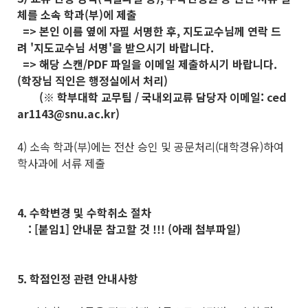
체를 소속 학과(부)에 제출
=> 본인 이름 옆에 자필 서명한 후, 지도교수님께 연락 드
려 '지도교수님 서명'을 받으시기 바랍니다.
=> 해당 스캔/PDF 파일을 이메일 제출하시기 바랍니다.
(학장님 직인은 행정실에서 처리)
(※ 학부대학 교무팀 / 국내외교류 담당자 이메일: ced
ar1143@snu.ac.kr)
4) 소속 학과(부)에는 전산 승인 및 공문처리(대학경유)하여
학사과에 서류 제출
4. 수학변경 및 수학취소 절차
: [붙임1] 안내문 참고할 것 !!! (아래 첨부파일)
5. 학점인정 관련 안내사항