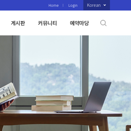
Korean
Home
Login
게시판
커뮤니티
예약마당