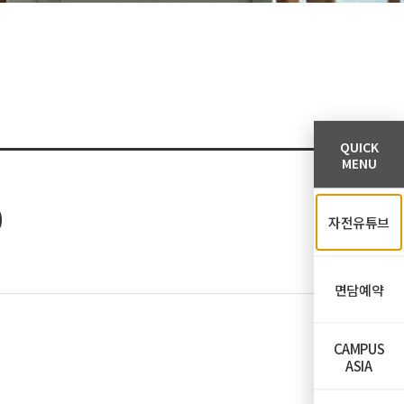
QUICK
MENU
)
자전유튜브
면담예약
CAMPUS
ASIA