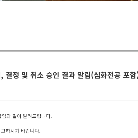
택, 결정 및 취소 승인 결과 알림(심화전공 포함
 붙임과 같이 알려드립니다.
참고하시기 바랍니다.