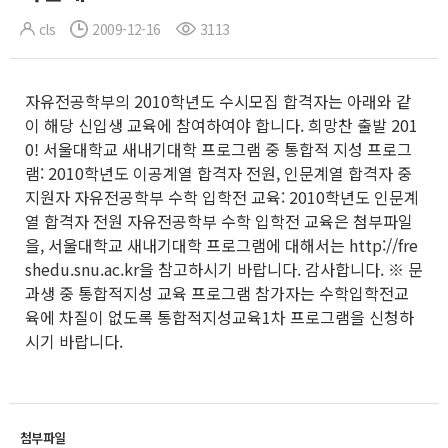
cls
2009-12-16
3113
자유전공학부의 2010학년도 수시모집 합격자는 아래와 같
이 해당 신입생 교육에 참여하여야 합니다. 희망찬 출발 201
0! 서울대학교 새내기대학 프로그램 중 통합적 지성 프로그
램: 2010학년도 이공계열 합격자 전원, 인문계열 합격자 중
지원자 자유전공학부 수학 입학전 교육: 2010학년도 인문계
열 합격자 전원 자유전공학부 수학 입학전 교육은 첨부파일
을, 서울대학교 새내기대학 프로그램에 대해서는 http://fre
shedu.snu.ac.kr을 참고하시기 바랍니다. 감사합니다. ※ 문
과생 중 통합적지성 교육 프로그램 참가자는 수학입학전교
육에 차질이 없도록 통합적지성교육1차 프로그램을 신청하
시기 바랍니다.