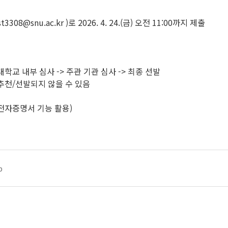
8@snu.ac.kr )로 2026. 4. 24.(금) 오전 11:00까지 제출
대학교 내부 심사 -> 주관 기관 심사 -> 최종 선발
 추천/선발되지 않을 수 있음
전자증명서 기능 활용)
p