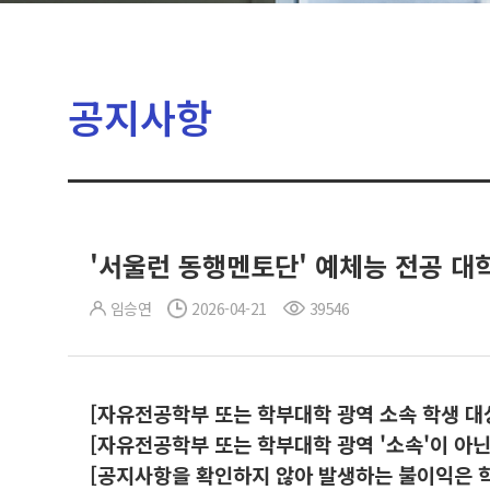
공지사항
'서울런 동행멘토단' 예체능 전공 대
임승연
2026-04-21
39546
[자유전공학부 또는 학부대학 광역 소속 학생 대
[자유전공학부 또는 학부대학 광역 '소속'이 아
[공지사항을 확인하지 않아 발생하는 불이익은 학