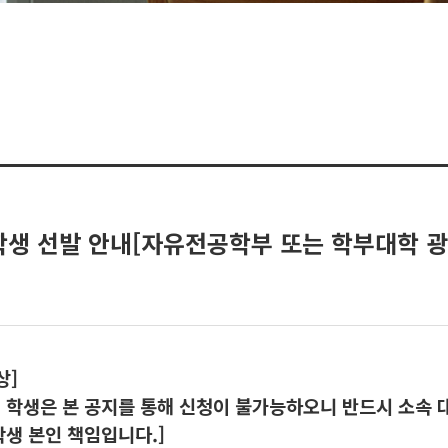
학생 선발 안내[자유전공학부 또는 학부대학 광
상]
닌 학생은 본 공지를 통해 신청이 불가능하오니 반드시 소속 
생 본인 책임입니다.]