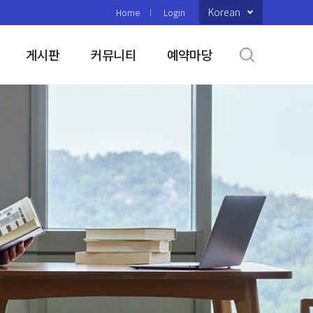
Korean
Home
Login
게시판
커뮤니티
예약마당