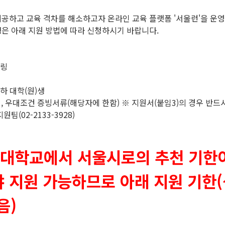
공하고 교육 격차를 해소하고자 온라인 교육 플랫폼 '서울런'을 운영
은 아래 지원 방법에 따라 신청하시기 바랍니다.
토링
이하 대학(원)생
명서, 우대조건 증빙서류(해당자에 한함) ※ 지원서(붙임3)의 경우 반드
(02-2133-3928)
울대학교에서 서울시로의 추천 기한
지원 가능하므로 아래 지원 기한(~4
음)