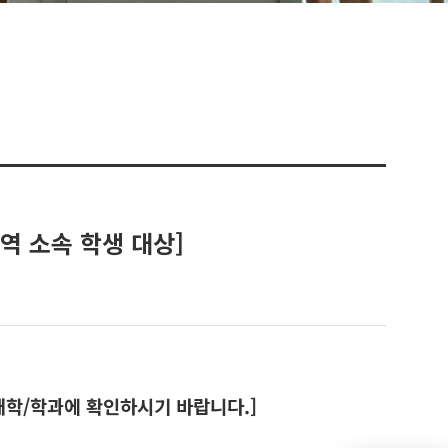
역 소속 학생 대상]
대학/학과에 확인하시기 바랍니다.]