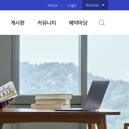
Korean
Home
Login
게시판
커뮤니티
예약마당