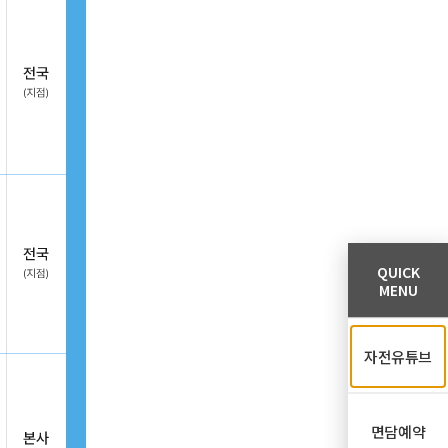
QUICK
MENU
자전유튜브
면담예약