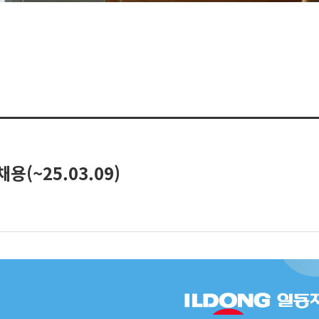
(~25.03.09)