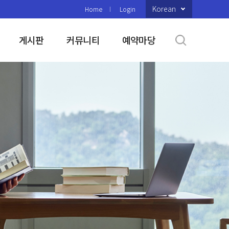
Korean
Home
Login
게시판
커뮤니티
예약마당