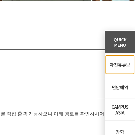
QUICK
MENU
자전유튜브
면담예약
CAMPUS
ASIA
접확인서를 직접 출력 가능하오니 아래 경로를 확인하시어 출
장학