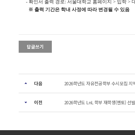
- 확인서 출력 경로: 서울대학교 홈페이지 > 입학 > 
※ 출력 기간은 학내 사정에 따라 변경될 수 있음
답글쓰기
다음
2026학년도 자유전공학부 수시모집 지
이전
2026학년도 LnL 학부 재학생(멘토) 선