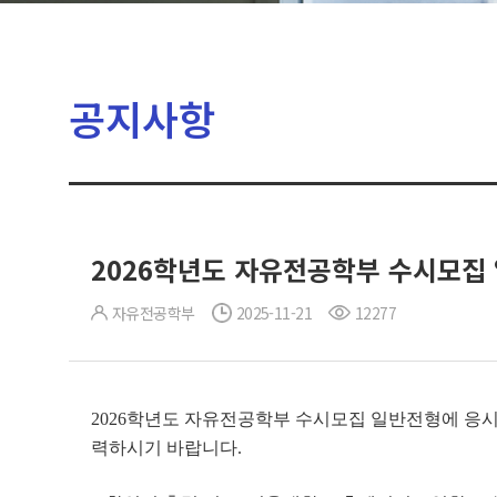
공지사항
2026학년도 자유전공학부 수시모집
자유전공학부
2025-11-21
12277
2026학년도 자유전공학부 수시모집 일반전형에 응시한 수
력하시기 바랍니다.