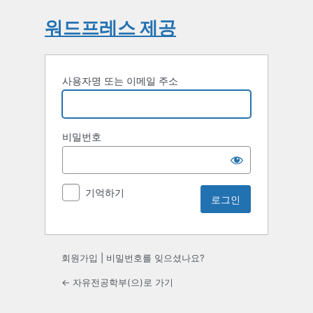
워드프레스 제공
사용자명 또는 이메일 주소
비밀번호
기억하기
회원가입
|
비밀번호를 잊으셨나요?
← 자유전공학부(으)로 가기