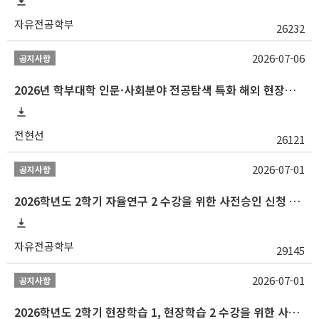
자유전공학부
26232
2026-07-06
공지사항
2026년 학부대학 인문·사회분야 전공탐색 특화 해외 현장학습 프로그램(중국) 모집 안내
전현선
26121
2026-07-01
공지사항
2026학년도 2학기 자율연구 2 수강을 위한 사전승인 신청 안내
자유전공학부
29145
2026-07-01
공지사항
2026학년도 2학기 현장학습 1, 현장학습 2 수강을 위한 사전승인 신청 안내