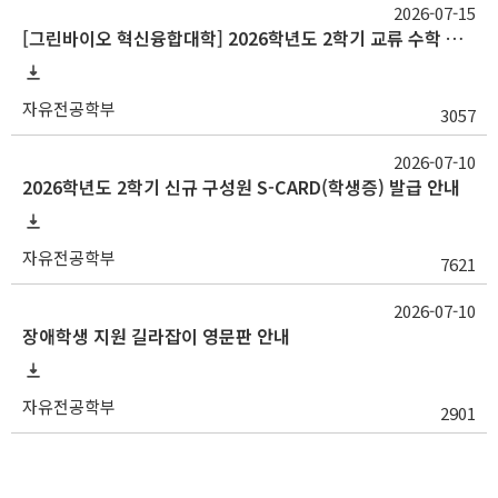
2026-07-15
[그린바이오 혁신융합대학] 2026학년도 2학기 교류 수학 안내(충남대)
자유전공학부
3057
2026-07-10
2026학년도 2학기 신규 구성원 S-CARD(학생증) 발급 안내
자유전공학부
7621
2026-07-10
장애학생 지원 길라잡이 영문판 안내
자유전공학부
2901