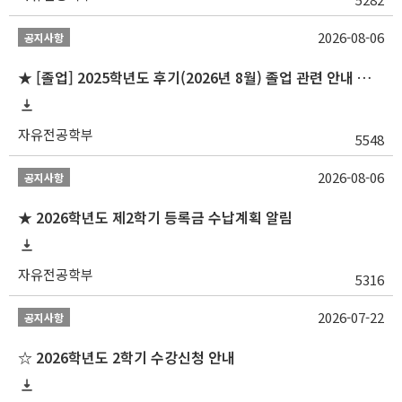
2026-08-06
공지사항
★ [졸업] 2025학년도 후기(2026년 8월) 졸업 관련 안내 및 확정자 명단 공지
자유전공학부
5548
2026-08-06
공지사항
★ 2026학년도 제2학기 등록금 수납계획 알림
자유전공학부
5316
2026-07-22
공지사항
☆ 2026학년도 2학기 수강신청 안내