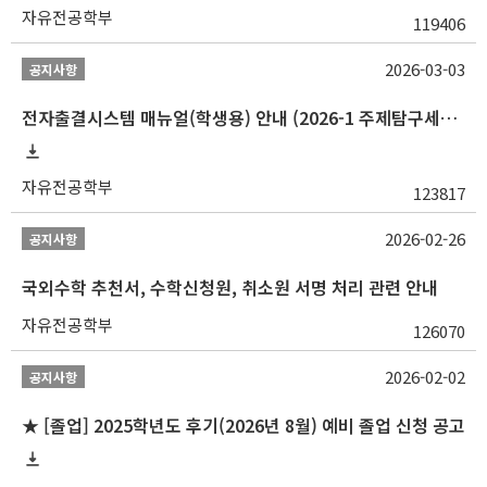
자유전공학부
119406
2026-03-03
공지사항
전자출결시스템 매뉴얼(학생용) 안내 (2026-1 주제탐구세미나 1 (001 분반) 등)
자유전공학부
123817
2026-02-26
공지사항
국외수학 추천서, 수학신청원, 취소원 서명 처리 관련 안내
자유전공학부
126070
2026-02-02
공지사항
★ [졸업] 2025학년도 후기(2026년 8월) 예비 졸업 신청 공고