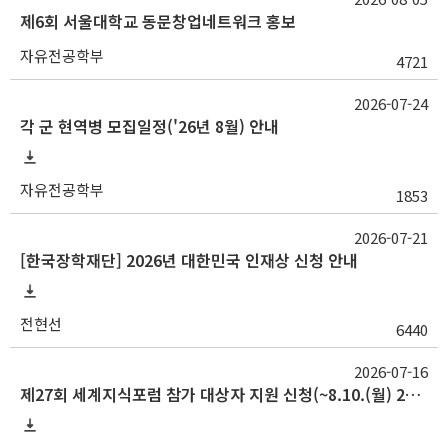
제6회 서울대학교 동문창업네트워크 홍보
자유전공학부
4721
2026-07-24
각 군 현역병 모집일정('26년 8월) 안내
자유전공학부
1853
2026-07-21
[한국장학재단] 2026년 대한민국 인재상 신청 안내
전현선
6440
2026-07-16
제27회 세계지식포럼 참가 대상자 지원 신청(~8.10.(월) 23:59)