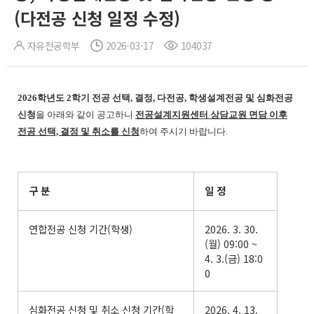
(다전공 신청 일정 수정)
자유전공학부
2026-03-17
104037
2026학년도 2학기 전공 선택, 결정, 다전공, 학생설계전공 및 심화전공
신청
을 아래와 같이 공고하니
전공설계지원센터 상담교원 면담 이후
전공 선택, 결정 및 취소를 신청
하여 주시기 바랍니다.
구 분
일 정
연합전공 신청 기간(학생)
2026. 3. 30.
(월) 09:00 ~
4. 3.(금) 18:0
0
심화전공 신청 및 취소 신청 기간(학
2026. 4. 13.