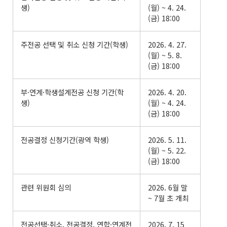
생)
(월) ~ 4. 24.
(금) 18:00
주전공 선택 및 취소 신청 기간(학생)
2026. 4. 27.
(월) ~ 5. 8.
(금) 18:00
부·연계·학생설계전공 신청 기간(학
2026. 4. 20.
생)
(월) ~ 4. 24.
(금) 18:00
전공결정 신청기간(광역 학생)
2026. 5. 11.
(월) ~ 5. 22.
(금) 18:00
관련 위원회 심의
2026. 6월 말
~ 7월 초 개최
전공선택·취소, 전공결정, 연합·연계전
2026. 7. 15