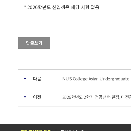
* 2026학년도 신입생은 해당 사항 없음
답글쓰기
다음
NUS College Asian Undergraduat
이전
2026학년도 2학기 전공선택·결정, 다전