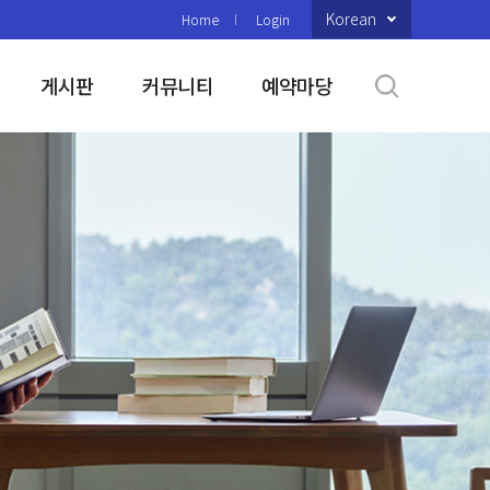
Korean
Home
Login
게시판
커뮤니티
예약마당