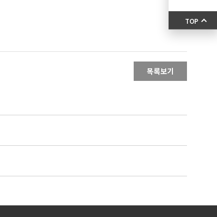
TOP
목록보기