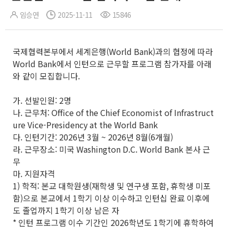
임승연
2025-11-11
15846
국제협력본부에서 세계은행(World Bank)과의 협정에 따라
World Bank에서 인턴으로 근무할 프로그램 참가자를 아래
와 같이 모집합니다.
가. 선발인원: 2명
나. 근무처: Office of the Chief Economist of Infrastruct
ure Vice-Presidency at the World Bank
다. 인턴기간: 2026년 3월 ~ 2026년 8월(6개월)
라. 근무장소: 미국 Washington D.C. World Bank 본사 근
무
마. 지원자격
1) 학적: 본교 대학원생(재학생 및 연구생 포함, 휴학생 미포
함)으로 본교에서 1학기 이상 이수하고 인턴십 완료 이후에
도 졸업까지 1학기 이상 남은 자
* 인턴 프로그램 이수 기간인 2026학년도 1학기에 휴학하여