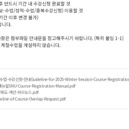
 후 반드시 기간 내 수강신청 완료할 것
정보-수업/성적-수업/중복수강신청) 이용할 것
기간 이후 변경 불가)
합니다.
사항은 첨부파일 안내문을 참고해주시기 바랍니다. (특히 붙임 1-1)
터 계절수업을 개설하지 않습니다.
강신청-안내Guideline-for-2025-Winter-Session-Course-Registration
NU-Course-Registration-Manual.pdf
제도-개선-카드뉴스.pdf
-of-Course-Overlap-Request.pdf