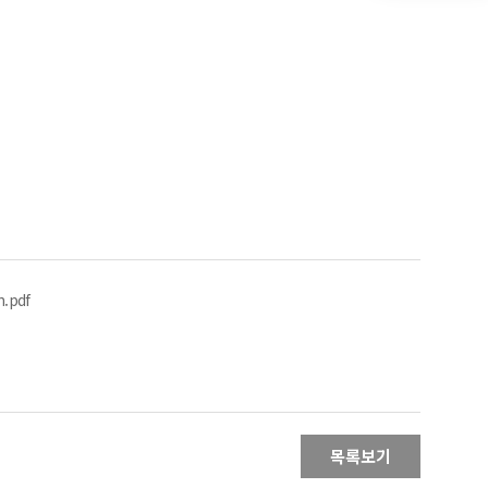
.pdf
목록보기