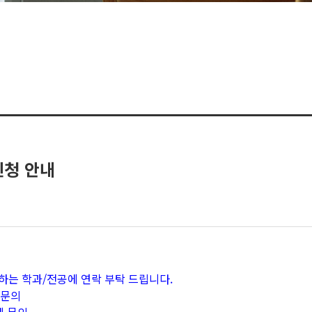
신청 안내
하는 학과/전공에 연락 부탁 드립니다.
 문의