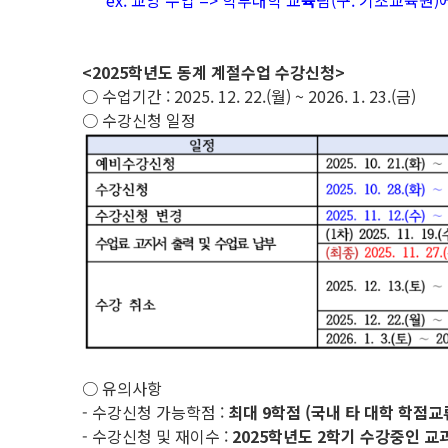
ex. 교양 수업 => 학부대학 교
육
팀(구. 기초교육원)
<2025학년도 동계 계절수업 수강신청>
○ 수업기간 : 2025. 12. 22.(월) ~ 2026. 1. 23.(금)
○ 수강신청 일정
○ 유의사항
- 수강신청 가능학점 :
최대 9학점 (국내 타 대학 학점교
- 수강신청 및 재이수 :
2025학년도 2학기 수강중인 교