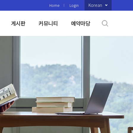
Korean
Home
Login
게시판
커뮤니티
예약마당