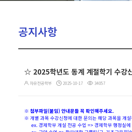
공지사항
☆ 2025학년도 동계 계절학기 수강
자유전공학부
2025-10-17
34057
※ 첨부파일(붙임) 안내문들 꼭 확인해주세요.
※ 개별 과목 수강신청에 대한 문의는 해당 과목을 개설
ex. 경제학부 개설 전공 수업 => 경제학부 행정실에