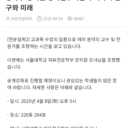
구와 미래
자유전공학부
2025-04-04
49487
[전공설계2] 교과목 수업의 일환으로 여러 분야의 교수 및 전
문가를 초청하는 시간을 갖고 있습니다.
이번에는 서울대학교 자유전공학부 양지원 강사님을 초청했
습니다.
공개강좌로 진행할 예정이오니 관심있는 학생들의 많은 참
여 바랍니다. 자세한 사항은 아래와 같습니다.
- 일시: 2025년 4월 8일(화) 오후 5시
- 장소: 220동 204호