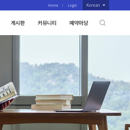
Korean
Home
Login
게시판
커뮤니티
예약마당