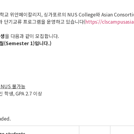
, 싱가포르의 NUS College와 Asian Consortium for Excel
기교류와 단기교류 프로그램을 운영하고 있습니다(
https://clscampusasia.
학생
을 다음과 같이 모집합니다.
Semester 1)입니다.)
 NUS 불가능
학생, GPA 2.7 이상
ded.
ge students