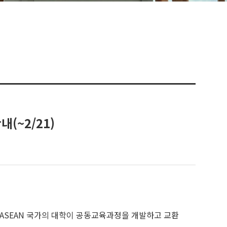
(~2/21)
 일, 중, 그리고 ASEAN 국가의 대학이 공동교육과정을 개발하고 교환