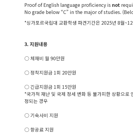
Proof of English language proficiency is
not
requi
No grade below “C” in the major of studies.
*싱가포르국립대 교환학생 파견기간은 2025년 8월~12월(
3.
지원내용
○ 체재비 월 90만원
○ 정착지원금 1회 20만원
○ 긴급지원금 1회 15만원
*국가적 재난 및 국제 정세 변화 등 불가피한 상황으로 
정되는 경우
○ 기숙사비 지원
○ 항공료 지원