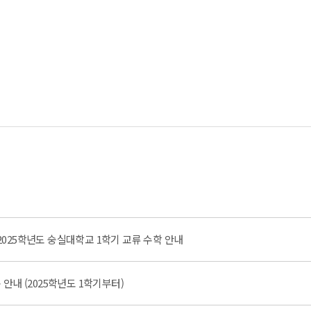
025학년도 숭실대학교 1학기 교류 수학 안내
안내 (2025학년도 1학기부터)