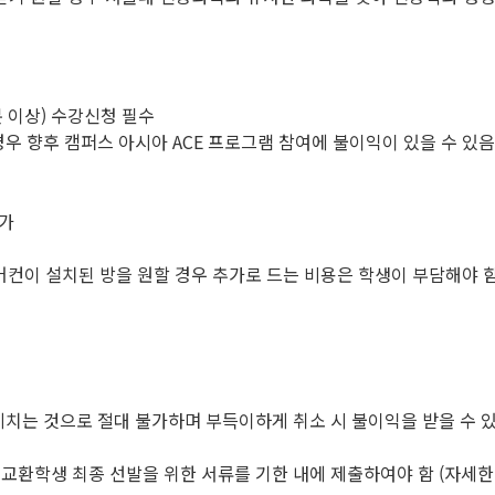
분 이상) 수강신청 필수
우 향후 캠퍼스 아시아 ACE 프로그램 참여에 불이익이 있을 수 있음
불가
어컨이 설치된 방을 원할 경우 추가로 드는 비용은 학생이 부담해야 
 끼치는 것으로 절대 불가하며 부득이하게 취소 시 불이익을 받을 수 
 교환학생 최종 선발을 위한 서류를 기한 내에 제출하여야 함 (자세한