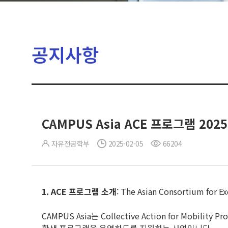
공지사항
CAMPUS Asia ACE 프로그램 20
자유전공학부
2025-02-05
66204
1. ACE
프로그램 소개
: The Asian Consortium for Ex
CAMPUS Asia는 Collective Action for Mobil