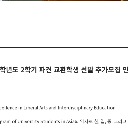
25학년도 2학기 파견 교환학생 선발 추가모집 안내
cellence in Liberal Arts and Interdisciplinary Education
ity Program of University Students in Asia의 약자로 한,