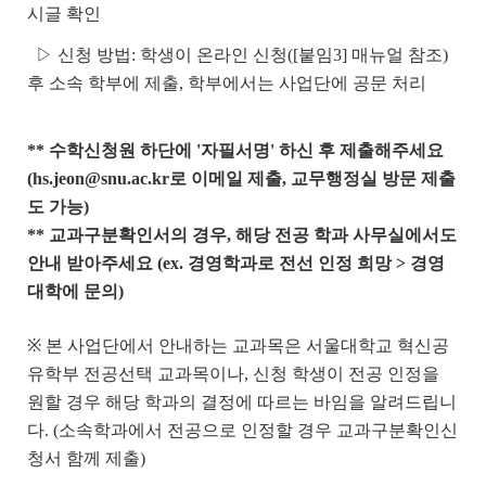
시글 확인
▷ 신청 방법: 학생이 온라인 신청([붙임3] 매뉴얼 참조)
후 소속 학부에 제출, 학부에서는 사업단에 공문 처리
** 수학신청원 하단에 '자필서명' 하신 후 제출해주세요
(hs.jeon@snu.ac.kr로 이메일 제출, 교무행정실 방문 제출
도 가능)
** 교과구분확인서의 경우, 해당 전공 학과 사무실에서도
안내 받아주세요 (ex. 경영학과로 전선 인정 희망 > 경영
대학에 문의)
※ 본 사업단에서 안내하는 교과목은 서울대학교 혁신공
유학부 전공선택 교과목이나, 신청 학생이 전공 인정을
원할 경우 해당 학과의 결정에 따르는 바임을 알려드립니
다. (소속학과에서 전공으로 인정할 경우 교과구분확인신
청서 함께 제출)