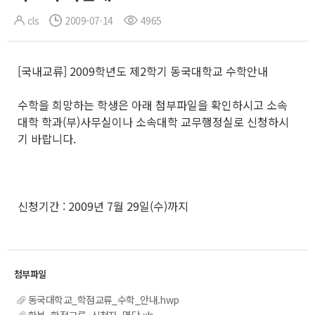
cls
2009-07-14
4965
[국내교류] 2009학년도 제2학기 동국대학교 수학안내
수학을 희망하는 학생은 아래 첨부파일을 확인하시고 소속
대학 학과(부)사무실이나 소속대학 교무행정실로 신청하시
기 바랍니다.
신청기간 : 2009년 7월 29일(수)까지
동국대학교_학점교류_수학_안내.hwp