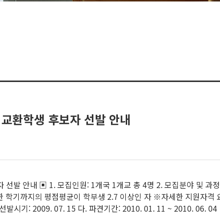
교 교환학생 후보자 선발 안내
발 안내 ▣ 1. 모집인원: 1개국 1개교 총 4명 2. 모집분야 및 과정 
이수한 학기까지의 평점평균이 학부생 2.7 이상인 자 ※자세한 지원자격
선발시기: 2009. 07. 15 다. 파견기간: 2010. 01. 11 ~ 2010. 