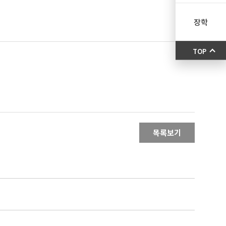
장학
TOP
목록보기