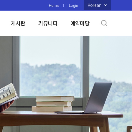
Korean
Home
Login
게시판
커뮤니티
예약마당