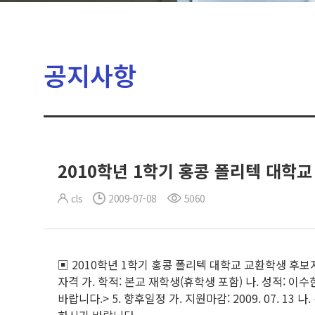
공지사항
2010학년 1학기 홍콩 폴리텍 대학
cls
2009-07-08
5060
▣ 2010학년 1학기 홍콩 폴리텍 대학교 교환학생 후보자 선
자격 가. 학적: 본교 재학생(휴학생 포함) 나. 성적: 
바랍니다.> 5. 향후일정 가. 지원마감: 2009. 07. 13 나. 