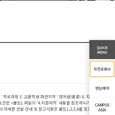
QUICK
MENU
자전유튜브
면담예약
: 학부과정 3. 교환학생 파견지역 : 영어권(홍콩) 4. 지원
 요건은 <붙임1.파일의 '4.지원자격' 내용을 참조하시기
CAMPUS
06. 04 ※자세한 선발 안내 및 참고사항은 붙임1,2,3,4를 참조
ASIA