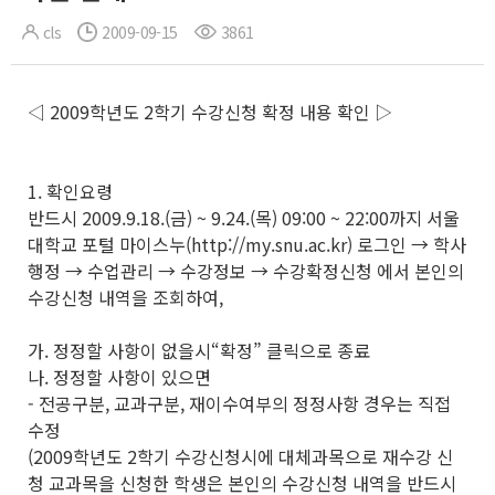
cls
2009-09-15
3861
◁ 2009학년도 2학기 수강신청 확정 내용 확인 ▷
1. 확인요령
반드시 2009.9.18.(금) ~ 9.24.(목) 09:00 ~ 22:00까지 서울
대학교 포털 마이스누(http://my.snu.ac.kr) 로그인 → 학사
행정 → 수업관리 → 수강정보 → 수강확정신청 에서 본인의
수강신청 내역을 조회하여,
가. 정정할 사항이 없을시“확정” 클릭으로 종료
나. 정정할 사항이 있으면
- 전공구분, 교과구분, 재이수여부의 정정사항 경우는 직접
수정
(2009학년도 2학기 수강신청시에 대체과목으로 재수강 신
청 교과목을 신청한 학생은 본인의 수강신청 내역을 반드시