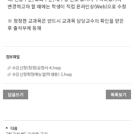
변경하고자 할 때에는 학생이 직접 온라인상(Web)으로 수정
※ 정정한 교과목은 반드시 교과목 담당교수의 확인을 받은
후 출석부에 등재
수강신청(정정)요청서-4.hwp
수강신청확정메뉴얼(학생용)-1.hwp
답글쓰기
목록보기
다음