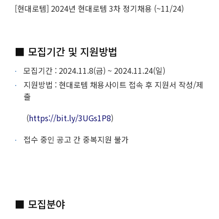
[현대로템] 2024년 현대로템 3차 정기채용 (~11/24)
■ 모집기간 및 지원방법
모집기간 : 2024.11.8(금) ~ 2024.11.24(일)
지원방법 : 현대로템 채용사이트 접속 후 지원서 작성/제
출
(
https://bit.ly/3UGs1P8
)
접수 중인 공고 간 중복지원 불가
■ 모집분야