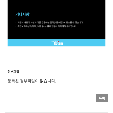
등록된 첨부파일이 없습니다.
목록