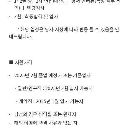
1~2월 중 : 2차 면접(대면) ㅣ 영어 인터뷰(특정 직무 제
외) ㅣ 역량검사
3월 : 최종합격 및 입사
* 해당 일정은 당사 사정에 따라 변동 될 수 있음을 안
내드립니다.
■ 지원자격
2025년 2월 졸업 예정자 또는 기졸업자
- 일반/연구직 : 2025년 3월 입사 가능자
- 계약직 : 2025년 1월 입사 가능자
남성의 경우 병역필 또는 면제자
해외 여행에 결격 사유가 없는 자