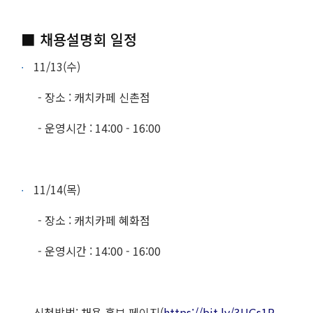
■ 채용설명회 일정
11/13(수)
- 장소 : 캐치카페 신촌점
- 운영시간 : 14:00 - 16:00
11/14(목)
- 장소 : 캐치카페 혜화점
- 운영시간 : 14:00 - 16:00
신청방법: 채용 홍보 페이지(
https://bit.ly/3UGs1P