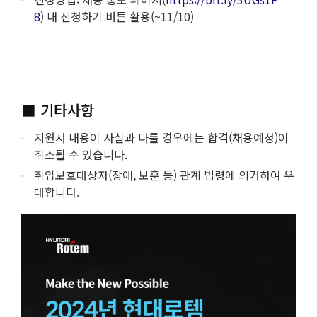
8
) 내 신청하기 버튼 활용(~11/10)
■ 기타사항
지원서 내용이 사실과 다를 경우에는 합격(채용예정)이
취소될 수 있습니다.
취업보호대상자(장애, 보훈 등) 관계 법령에 의거하여 우
대합니다.