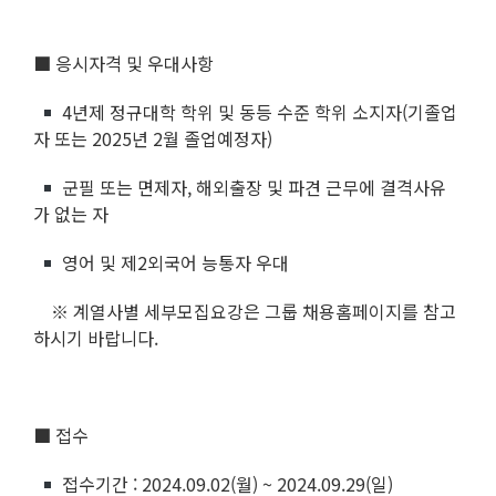
■ 응시자격 및 우대사항
4년제 정규대학 학위 및 동등 수준 학위 소지자(기졸업
자 또는 2025년 2월 졸업예정자)
군필 또는 면제자, 해외출장 및 파견 근무에 결격사유
가 없는 자
영어 및 제2외국어 능통자 우대
※ 계열사별 세부모집요강은 그룹 채용홈페이지를 참고
하시기 바랍니다.
■ 접수
접수기간 : 2024.09.02(월) ~ 2024.09.29(일)