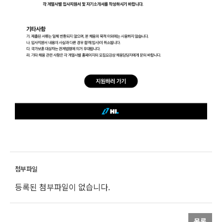
등록된 첨부파일이 없습니다.
목록