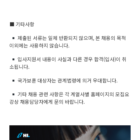
■ 기타사항
제출된 서류는 일체 반환되지 않으며, 본 채용의 목적
이외에는 사용하지 않습니다.
입사지원서 내용이 사실과 다른 경우 합격(입사)이 취
소됩니다.
국가보훈 대상자는 관계법령에 의거 우대합니다.
기타 채용 관련 사항은 각 계열사별 홈페이지의 모집요
강상 채용담당자에게 문의 바랍니다.