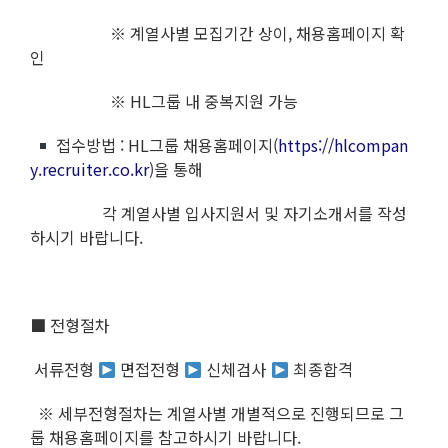
※ 계열사별 모집기간 상이, 채용홈페이지 확
인
※ HL그룹 내 중복지원 가능
접수방법 : HL그룹 채용홈페이지(
https://hlcompan
y.recruiter.co.kr
)을 통해
각 계열사별 입사지원서 및 자기소개서를 작성
하시기 바랍니다.
■ 전형절차
서류전형
면접전형
신체검사
최종합격
※ 세부전형절차는 계열사별 개별적으로 진행되므로 그
룹 채용홈페이지를 참고하시기 바랍니다.