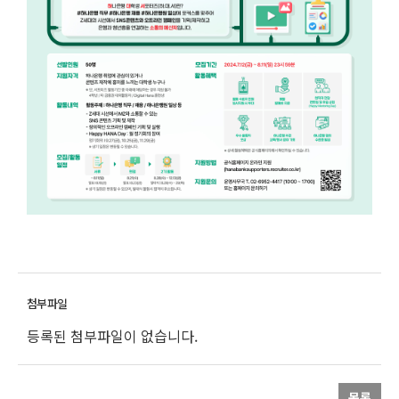
등록된 첨부파일이 없습니다.
목록