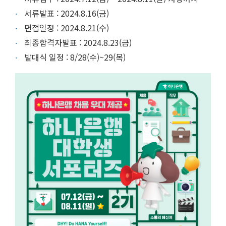
서류발표 : 2024.8.16(금)
면접일정 : 2024.8.21(수)
최종합격자발표 : 2024.8.23(금)
발대식 일정 : 8/28(수)~29(목)