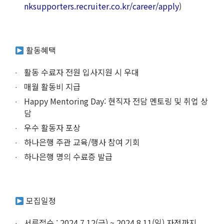
nksupporters.recruiter.co.kr/career/apply
)
활동혜택
활동 수료자 전원 입사지원 시 우대
매월 활동비 지급
Happy Mentoring Day: 현직자 전담 멘토링 및 취업 상
담
우수 활동자 포상
하나은행 주관 교육/행사 참여 기회
하나은행 명의 수료증 발급
모집일정
서류접수 : 2024.7.12(금) ~ 2024.8.11(일) 자정까지