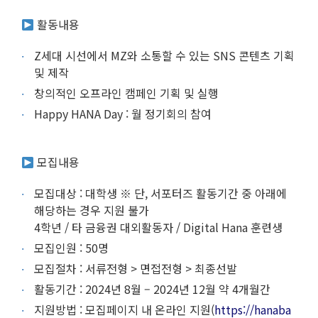
활동내용
Z세대 시선에서 MZ와 소통할 수 있는 SNS 콘텐츠 기획
및 제작
창의적인 오프라인 캠페인 기획 및 실행
Happy HANA Day : 월 정기회의 참여
모집내용
모집대상 : 대학생 ※ 단, 서포터즈 활동기간 중 아래에
해당하는 경우 지원 불가
4학년 / 타 금융권 대외활동자 / Digital Hana 훈련생
모집인원 : 50명
모집절차 : 서류전형 > 면접전형 > 최종선발
활동기간 : 2024년 8월 – 2024년 12월 약 4개월간
지원방법 : 모집페이지 내 온라인 지원(
https://hanaba