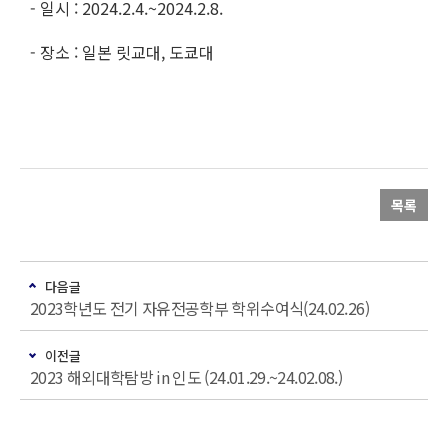
- 일시 : 2024.2.4.~2024.2.8.
- 장소 : 일본 릿교대, 도쿄대
목록
다음글
2023학년도 전기 자유전공학부 학위수여식(24.02.26)
이전글
2023 해외대학탐방 in 인도 (24.01.29.~24.02.08.)