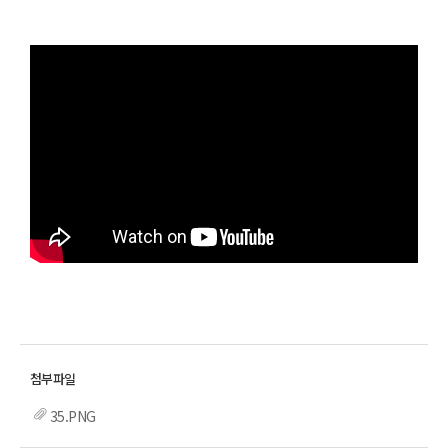
35.PNG