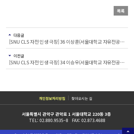
목록
다음글
[SNU CLS 자전 인생 극장] 36 이상훈(서울대학교 자유전공학부 졸업생)
이전글
[SNU CLS 자전 인생 극장] 34 이승우(서울대학교 자유전공학부 졸업생)
개인정보처리방침
찾아오시는 길
서울특별시 관악구 관악로 1 서울대학교 220동 3층
TEL: 02.880.9535~8 FAX: 02.873.4688