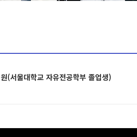
 양지원(서울대학교 자유전공학부 졸업생)