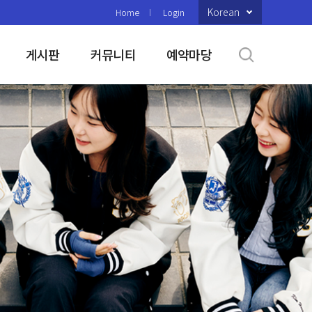
Korean
Home
Login
게시판
커뮤니티
예약마당