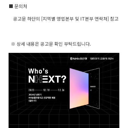
■ 문의처
공고문 하단의 [지역별 영업본부 및 IT본부 연락처] 참고
※ 상세 내용은 공고문 확인 부탁드립니다.