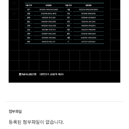
등록된 첨부파일이 없습니다.