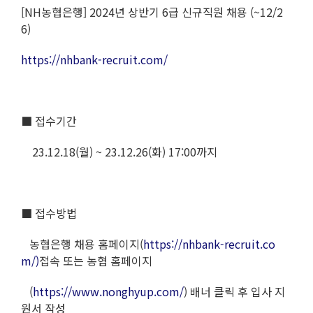
[NH농협은행] 2024년 상반기 6급 신규직원 채용 (~12/2
6)
https://nhbank-recruit.com/
■ 접수기간
23.12.18(월) ~ 23.12.26(화) 17:00까지
■ 접수방법
농협은행 채용 홈페이지(
https://nhbank-recruit.co
m/)
접속 또는 농협 홈페이지
(
https://www.nonghyup.com/
) 배너 클릭 후 입사 지
원서 작성