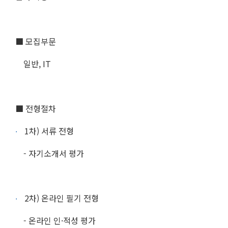
■ 모집부문
일반, IT
■ 전형절차
1차) 서류 전형
- 자기소개서 평가
2차) 온라인 필기 전형
- 온라인 인·적성 평가