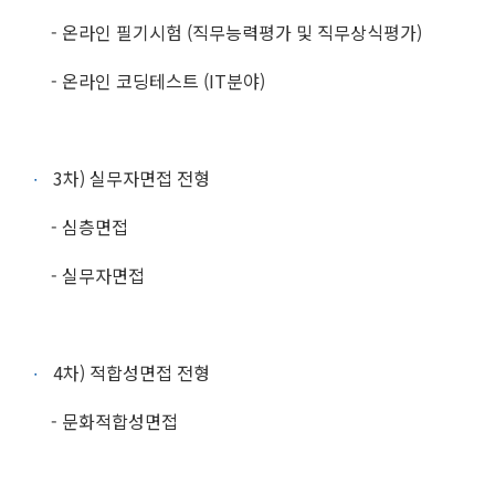
- 온라인 필기시험 (직무능력평가 및 직무상식평가)
- 온라인 코딩테스트 (IT분야)
3차) 실무자면접 전형
- 심층면접
- 실무자면접
4차) 적합성면접 전형
- 문화적합성면접