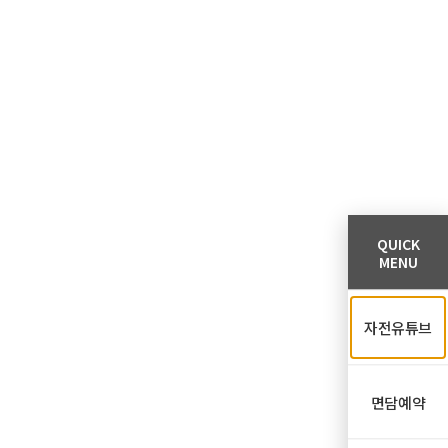
QUICK
MENU
자전유튜브
면담예약