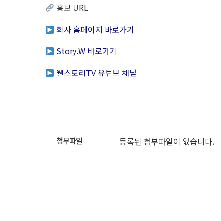
홍보 URL
회사 홈페이지 바로가기
Story.W 바로가기
웰스토리TV 유튜브 채널
등록된 첨부파일이 없습니다.