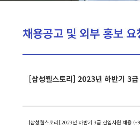
채용공고 및 외부 홍보 요
[삼성웰스토리] 2023년 하반기 3급 
[삼성웰스토리] 2023년 하반기 3급 신입사원 채용 (~9/