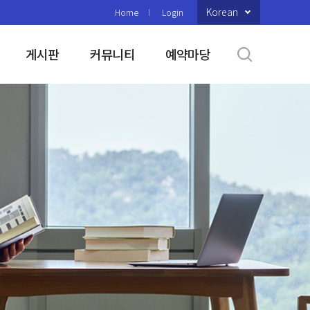
Korean
Home
Login
게시판
커뮤니티
예약마당