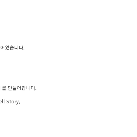
들어왔습니다.
리를 만들어갑니다.
Story,