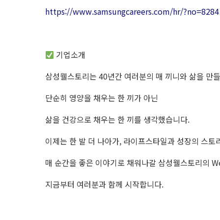
https://www.samsungcareers.com/hr/?no=8284
기업소개
삼성웰스토리는 40년간 여러분의 매 끼니와 삶을 만
단순히 영양을 채우는 한 끼가 아닌
삶을 건강으로 채우는 한 끼를 생각했습니다.
이제는 한 발 더 나아가, 라이프스타일과 성장의 스토
매 순간을 좋은 이야기로 채워나갈 삼성웰스토리의 Well 
지금부터 여러분과 함께 시작합니다.