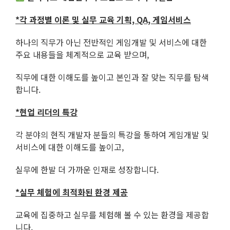
*
각 과정별 이론 및 실무 교육
기획, QA, 게임서비스
하나의 직무가 아닌 전반적인 게임개발 및 서비스에 대한
주요 내용들을 체계적으로 교육 받으며,
직무에 대한 이해도를 높이고 본인과 잘 맞는 직무를 탐색
합니다.
*
현업 리더의 특강
각 분야의 현직 개발자 분들의 특강을 통하여 게임개발 및
서비스에 대한 이해도를 높이고,
실무에 한발 더 가까운 인재로 성장합니다.
*
실무 체험에 최적화된 환경 제공
교육에 집중하고 실무를 체험해 볼 수 있는 환경을 제공합
니다.