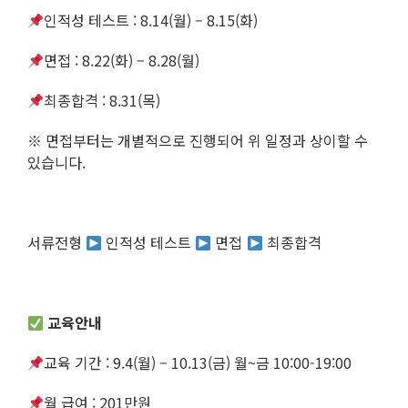
인적성 테스트 : 8.14(월) – 8.15(화)
면접 : 8.22(화) – 8.28(월)
최종합격 : 8.31(목)
※ 면접부터는 개별적으로 진행되어 위 일정과 상이할 수
있습니다.
서류전형
인적성 테스트
면접
최종합격
교육안내
교육 기간 : 9.4(월) – 10.13(금) 월~금 10:00-19:00
월 급여 : 201만원