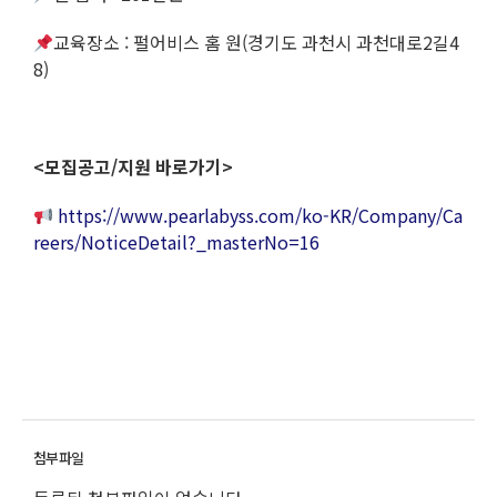
교육장소 : 펄어비스 홈 원(경기도 과천시 과천대로2길4
8)
<
모집공고/지원 바로가기>
https://www.pearlabyss.com/ko-KR/Company/Ca
reers/NoticeDetail?_masterNo=16