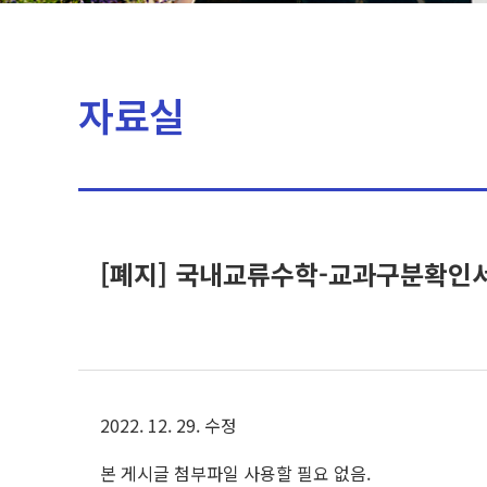
자료실
[폐지] 국내교류수학-교과구분확인
2022. 12. 29. 수정
본 게시글 첨부파일 사용할 필요 없음.