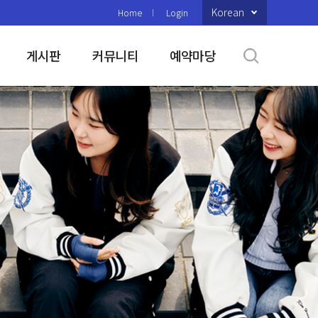
Korean
Home
Login
게시판
커뮤니티
예약마당