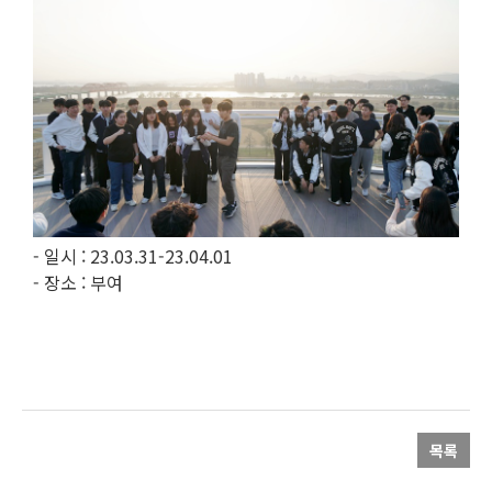
- 일시 : 23.03.31-23.04.01
- 장소 : 부여
목록