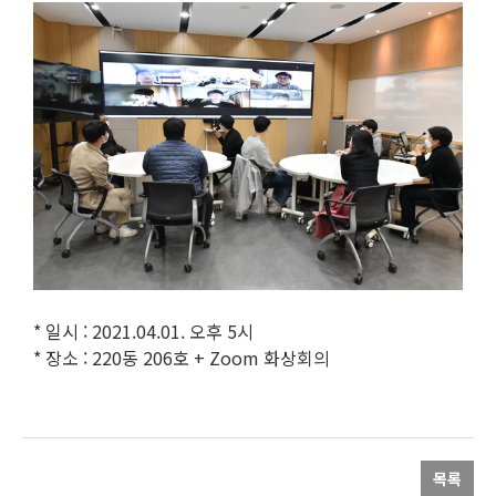
* 일시 : 2021.04.01. 오후 5시
* 장소 : 220동 206호 + Zoom 화상회의
목록