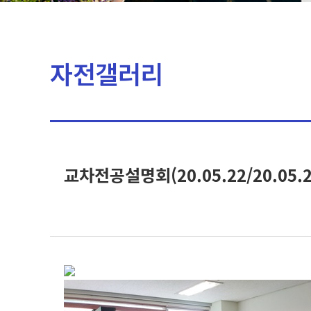
자전갤러리
교차전공설명회(20.05.22/20.05.2