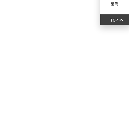
장학
TOP