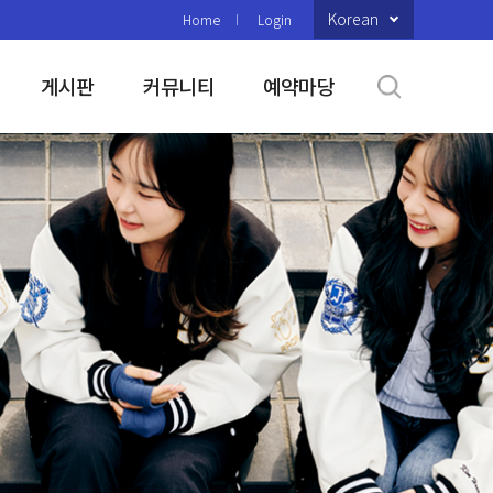
Korean
Home
Login
게시판
커뮤니티
예약마당