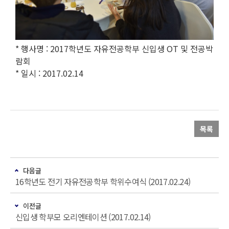
* 행사명 : 2017학년도 자유전공학부 신입생 OT 및 전공박
람회
* 일시 : 2017.02.14
목록
다음글
16학년도 전기 자유전공학부 학위수여식 (2017.02.24)
이전글
신입생 학부모 오리엔테이션 (2017.02.14)