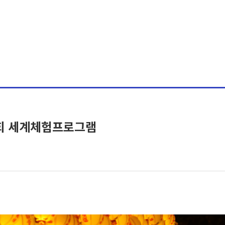
- 제7회 세계체험프로그램