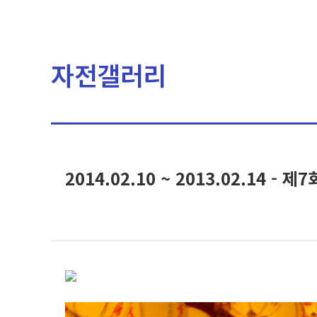
자전갤러리
2014.02.10 ~ 2013.02.14 