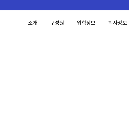
소개
구성원
입학정보
학사정보