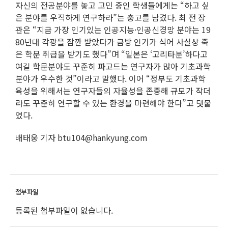
자신의 전공분야를 놓고 고민 중인 학생들에게는 “하고 싶
은 분야를 우직하게 연구하라”는 충고를 남겼다. 최 전 장
관은 “지금 가장 인기있는 인공지능·인공신경망 분야는 19
80년대 각광을 잠깐 받았다가 금방 인기가 식어 사실상 죽
은 학문 취급을 받기도 했다”며 “일본은 ‘고리타분’하다고
여길 학문분야도 꾸준히 파고드는 연구자가 많아 기초과학
분야가 우수한 것”이라고 말했다. 이어 “정부도 기초과학
육성을 위해서는 연구자들의 자율성을 존중해 규모가 작더
라도 꾸준히 연구할 수 있는 환경을 마련해야 한다”고 덧붙
였다.
배태웅 기자 btu104@hankyung.com
등록된 첨부파일이 없습니다.