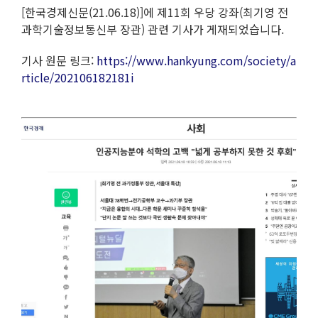
[한국경제신문(21.06.18)]에 제11회 우당 강좌(최기영 전
과학기술정보통신부 장관) 관련 기사가 게재되었습니다.
기사 원문 링크:
https://www.hankyung.com/society/a
rticle/202106182181i