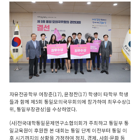
자유전공학부 여창준(17), 윤정찬(17) 학생이 타학부 학생
들과 함께 제5회 통일모의국무회의에 참가하여 최우수상(1
위, 통일부장관상)을 수상하였다.
(사)전국대학통일문제연구소협의회가 주최하고 통일부 통
일교육원이 후원한 본 대회는 통일 단계 이전부터 통일 이
후 시기까지의 상황을 가정하여 정치, 경제, 사회·문화 등