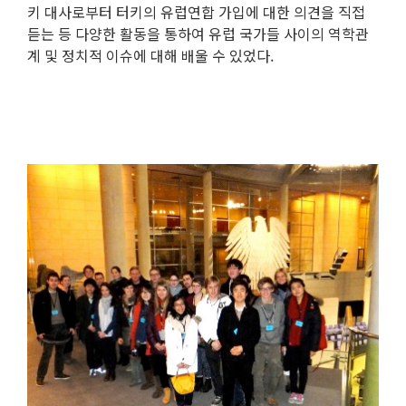
키 대사로부터 터키의 유럽연합 가입에 대한 의견을 직접
듣는 등 다양한 활동을 통하여 유럽 국가들 사이의 역학관
계 및 정치적 이슈에 대해 배울 수 있었다
.