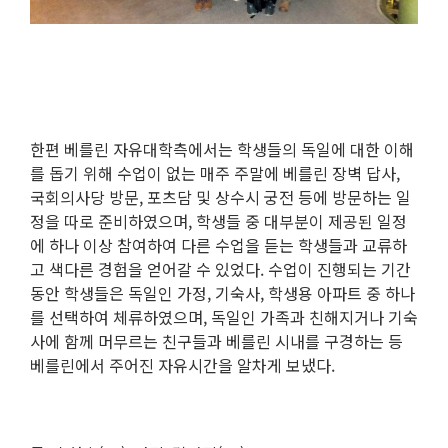
한편 베를린 자유대학측에서는 학생들의 독일에 대한 이해
를 돕기 위해 수업이 없는 매주 주말에 베를린 장벽 답사
,
국회의사당 방문
,
포츠담 및 상수시 궁전 등에 방문하는 일
정을 따로 준비하였으며
,
학생들 중 대부분이 제공된 일정
에 하나 이상 참여하여 다른 수업을 듣는 학생들과 교류하
고 색다른 경험을 얻어갈 수 있었다
.
수업이 진행되는 기간
동안 학생들은 독일인 가정
,
기숙사
,
학생용 아파트 중 하나
를 선택하여 체류하였으며
,
독일인 가족과 친해지거나 기숙
사에 함께 머무르는 친구들과 베를린 시내를 구경하는 등
베를린에서 주어진 자유시간을 알차게 보냈다
.