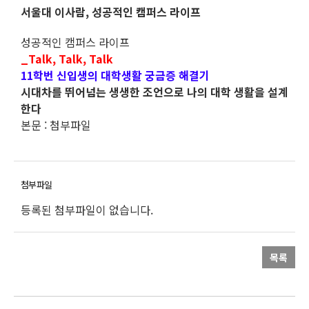
서울대 이사람, 성공적인 캠퍼스 라이프
성공적인 캠퍼스 라이프
_Talk, Talk, Talk
11학번 신입생의 대학생활 궁금증 해결기
시대차를 뛰어넘는 생생한 조언으로 나의 대학 생활을 설계
한다
본문 : 첨부파일
등록된 첨부파일이 없습니다.
목록