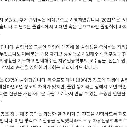
지 못했고, 후기 졸업식은 비대면으로 거행하였습니다. 2021년은 
습니다. 지난 2월 졸업식에서 비대면 혹은 온오프라인 졸업식이 마지
.
립니다. 졸업식은 그동안 학업에 매진해 온 졸업생을 축하하는 자리
무엇보다도 여러분을 가장 아끼고 정성으로 지원해주신 학부형과 친
대학생활을 지도하고 안내해주신 자유전공학부의 교수님들, 전문위원
와 감사의 순간을 영원히 기억하는 자리이기도 합니다.
는 83명이 졸업했습니다. 앞으로도 매년 130여명 정도의 학생이 
계산하면 6년 정도의 차이가 있지만, 졸업 동기라는 점에서 보면 학번
다른 전공을 가진 새로운 사람으로 다시 만날 수 있는 소중한 인연
.
공은 첫 번째 전공과는 가능한 한 거리가 먼 전공을 선택하도록 지도
 것입니다. 어떤 방식으로 전공을 선택했더라도 모두 자유전공학부의