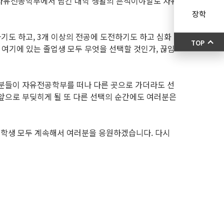
 자유전공학부에서 남긴 대학 생활의 흔적이야말로 자유
장학
도 하고, 3개 이상의 전공에 도전하기도 하고 심화
TOP
 여기에 있는 졸업생 모두 무엇을 선택할 것인가, 끊임
분들이 자유전공학부를 떠나 다른 곳으로 가더라도 선
앞으로 부딪히게 될 또 다른 선택의 순간에도 여러분은
재학생 모두 계속해서 여러분을 응원하겠습니다. 다시