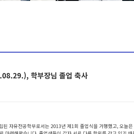
08.29.), 학부장님 졸업 축사
설립된 자유전공학부로서는 2013년 제1회 졸업식을 거행했고, 오늘
로 마련해왔습니다. 졸업생들이 각자 서로 다른 학위를 갖고 있기 