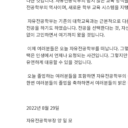
다한 것입니다. 자유전공학부의 쉽지 않은 교육 방식
전공학부의 역사이며, 새로운 학부 교육 시스템을 지탱
자유전공학부는 기존의 대학교육과는 근본적으로 다른 
전공을 하기도 하였습니다. 전공을 선택한다는 것, 자
없이 고민하면서 여기까지 왔을 것입니다.
이제 여러분들은 오늘 자유전공학부를 떠납니다. 그렇
택은 인생에서 언제나 요청되는 사건입니다. 그렇지만
유연하게 대응할 수 있을 것입니다.
오늘 졸업하는 여러분들을 포함하면 자유전공학부의 졸
한번 여러분들의 졸업을 축하하면서 여러분들의 밝은 
2022년 8월 29일
자유전공학부장 양 일 모