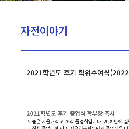
자전이야기
2021학년도 후기 학위수여식(2022.
2021학년도 후기 졸업식 학부장 축사
오늘은 서울대학교 76회 졸업식입니다. 2009년에 
교 전체 졸업식에 이어 자유전공학부만의 졸업식을 따