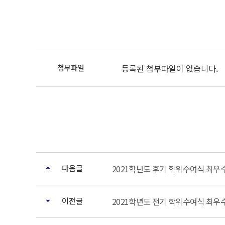
등록된 첨부파일이 없습니다.
다음글
2021학년도 후기 학위수여식 최우
이전글
2021학년도 전기 학위수여식 최우