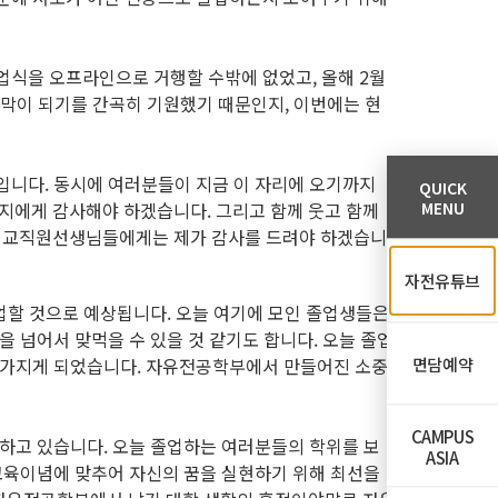
졸업식을 오프라인으로 거행할 수밖에 없었고, 올해 2월
막이 되기를 간곡히 기원했기 때문인지, 이번에는 현
입니다. 동시에 여러분들이 지금 이 자리에 오기까지
QUICK
MENU
지에게 감사해야 하겠습니다. 그리고 함께 웃고 함께
, 교직원선생님들에게는 제가 감사를 드려야 하겠습니
자전유튜브
졸업할 것으로 예상됩니다. 오늘 여기에 모인 졸업생들은
을 넘어서 맞먹을 수 있을 것 같기도 합니다. 오늘 졸업
을 가지게 되었습니다. 자유전공학부에서 만들어진 소중
면담예약
CAMPUS
하고 있습니다. 오늘 졸업하는 여러분들의 학위를 보
ASIA
 교육이념에 맞추어 자신의 꿈을 실현하기 위해 최선을