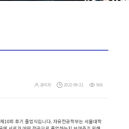
관리자
2022-09-21
566
은 제10회 후기 졸업식입니다. 자유전공학부는 서울대학
때문에 서로가 어떤 전공으로 졸업하는지 보여주기 위해