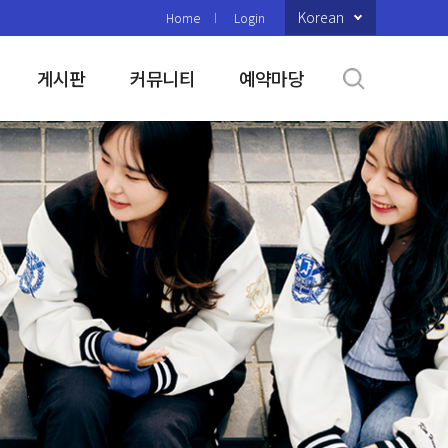
Korean
Home
Login
게시판
커뮤니티
예약마당