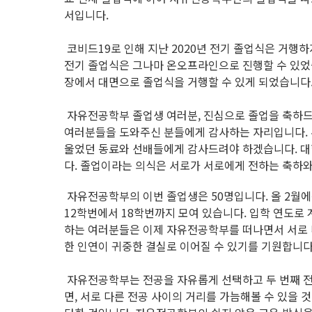
서입니다.
코비드19로 인해 지난 2020년 전기 졸업식은 거행하
전기 졸업식은 그나마 온오프라인으로 진행할 수 있었
장에서 대면으로 졸업식을 거행할 수 있게 되었습니다
자유전공학부 졸업생 여러분, 진심으로 졸업을 축하드
여러분들을 도와주신 분들에게 감사하는 자리입니다. 
울었던 동료와 선배들에게 감사드려야 하겠습니다. 
다. 졸업이라는 의식은 서로가 서로에게 전하는 축하
자유전공학부의 이번 졸업생은 50명입니다. 올 2월에
12학번에서 18학번까지 모여 있습니다. 입학 연도로 
하는 여러분들은 이제 자유전공학부를 떠나면서 서로 
한 인연이 귀중한 결실로 이어질 수 있기를 기원합니다
자유전공학부는 전공을 자유롭게 선택하고 두 번째 전
면, 서로 다른 전공 사이의 거리를 가늠해볼 수 있을