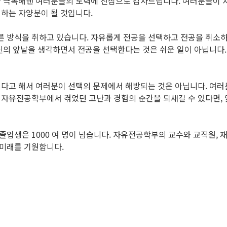
을 극복해낸 여러분들의 노력에 진심으로 감사드립니다. 여러분들이
하는 자양분이 될 것입니다.
방식을 취하고 있습니다. 자유롭게 전공을 선택하고 전공을 취소하기
신의 앞날을 생각하면서 전공을 선택한다는 것은 쉬운 일이 아닙니다.
다고 해서 여러분이 선택의 문제에서 해방되는 것은 아닙니다. 여러
 자유전공학부에서 겪었던 고난과 경험의 순간을 되새길 수 있다면, 
업생은 1000 여 명이 넘습니다. 자유전공학부의 교수와 교직원, 
미래를 기원합니다.