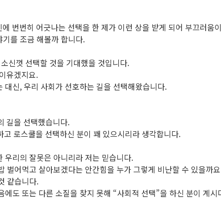
 번번히 어긋나는 선택을 한 제가 이런 상을 받게 되어 부끄러움이
야기를 조금 해볼까 합니다.
 소신껏 선택할 것을 기대했을 것입니다.
 이유겠지요.
는 대신, 우리 사회가 선호하는 길을 선택해왔습니다.
의 길을 선택했습니다.
하고 로스쿨을 선택하신 분이 꽤 있으시리라 생각합니다.
한 우리의 잘못은 아니리라 저는 믿습니다.
 밥 벌어먹고 살아보겠다는 안간힘을 누가 그렇게 비난할 수 있을까요
것 같습니다.
음에도 또는 다른 소질을 찾지 못해 “사회적 선택”을 하신 분이 계