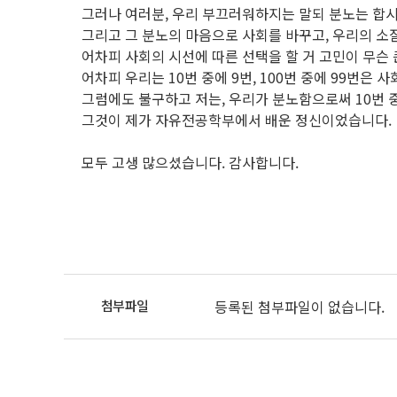
그러나 여러분, 우리 부끄러워하지는 말되 분노는 합시
그리고 그 분노의 마음으로 사회를 바꾸고, 우리의 소
어차피 사회의 시선에 따른 선택을 할 거 고민이 무슨 
어차피 우리는 10번 중에 9번, 100번 중에 99번은
그럼에도 불구하고 저는, 우리가 분노함으로써 10번 중에
그것이 제가 자유전공학부에서 배운 정신이었습니다.
모두 고생 많으셨습니다. 감사합니다.
등록된 첨부파일이 없습니다.