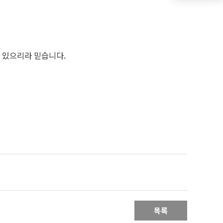
수 있으리라 믿습니다.
목록