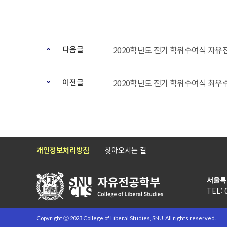
다음글
2020학년도 전기 학위수여식 자유
이전글
2020학년도 전기 학위수여식 최우
개인정보처리방침
찾아오시는 길
서울특
TEL: 
Copyright ⓒ 2023 College of Liberal Studies, SNU. All rights reserved.