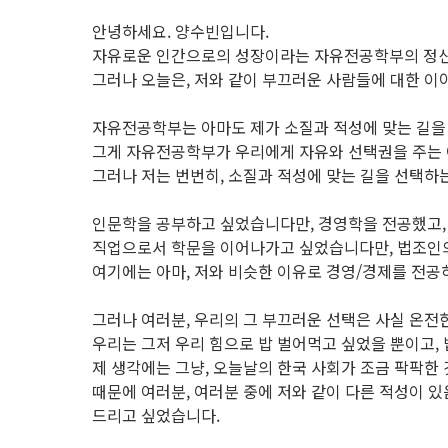
안녕하세요. 양수빈입니다.
자유로운 인간으로의 성장이라는 자유전공학부의 정신에
그러나 오늘은, 저와 같이 부끄러운 사람들에 대한 이
자유전공학부는 아마도 제가 소질과 적성에 맞는 길을
그게 자유전공학부가 우리에게 자유와 선택권을 주는
그러나 저는 번번히, 소질과 적성에 맞는 길을 선택하
인문학을 공부하고 싶었습니다만, 경영학을 전공했고,
직업으로서 학문을 이어나가고 싶었습니다만, 법조인
여기에는 아마, 저와 비슷한 이유로 경영/경제를 전공
그러나 여러분, 우리의 그 부끄러운 선택은 사실 온전
우리는 그저 우리 힘으로 밥 벌어먹고 싶었을 뿐이고,
제 생각에는 그냥, 오늘날의 한국 사회가 조금 팍팍한 
때문에 여러분, 여러분 중에 저와 같이 다른 적성이 있
드리고 싶었습니다.