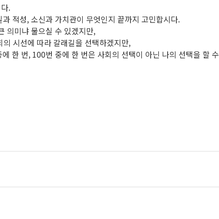
다.
질과 적성, 소신과 가치관이 무엇인지 끝까지 고민합시다.
큰 의미냐 물으실 수 있겠지만,
 사회의 시선에 따라 갈래길을 선택하겠지만,
 한 번, 100번 중에 한 번은 사회의 선택이 아닌 나의 선택을 할 