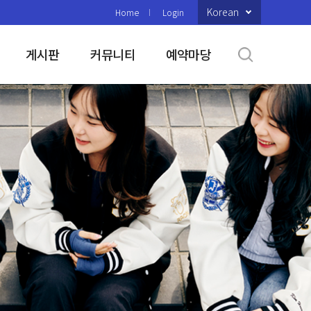
Korean
Home
Login
게시판
커뮤니티
예약마당