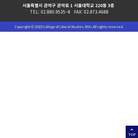
서울특별시 관악구 관악로 1 서울대학교 220동 3층
TEL: 02.880.9535~8 FAX: 02.873.4688
Copyright ⓒ 2023 College of Liberal Studies, SNU. All rights reserved.
TOP